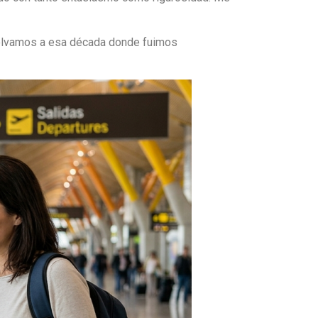
 volvamos a esa década donde fuimos