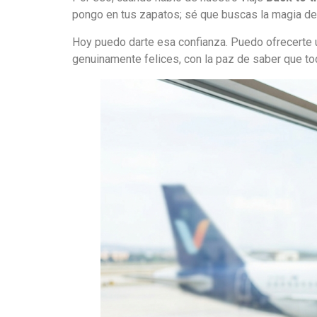
pongo en tus zapatos; sé que buscas la magia del
Hoy puedo darte esa confianza. Puedo ofrecerte u
genuinamente felices, con la paz de saber que tod