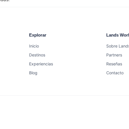
Explorar
Lands Wor
Inicio
Sobre Land
Destinos
Partners
Experiencias
Reseñas
Blog
Contacto