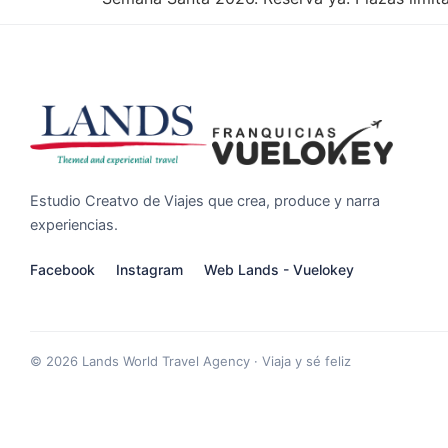
Estudio Creatvo de Viajes que crea, produce y narra
experiencias.
Facebook
Instagram
Web Lands - Vuelokey
© 2026 Lands World Travel Agency · Viaja y sé feliz