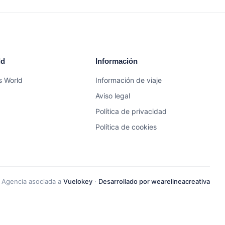
ld
Información
s World
Información de viaje
Aviso legal
Política de privacidad
Política de cookies
Agencia asociada a
Vuelokey
·
Desarrollado por wearelineacreativa