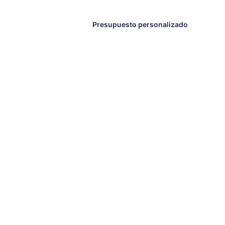
Presupuesto personalizado