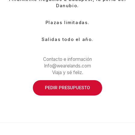
Danubio.
Plazas limitadas.
Salidas todo el año.
Contacto e información
Info@wearelands.com
Viaja y sé feliz.
PEDIR PRESUPUESTO