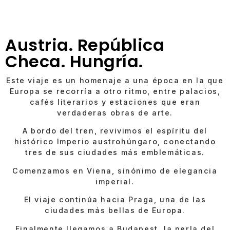
Austria. República
Checa. Hungría.
Este viaje es un homenaje a una época en la que
Europa se recorría a otro ritmo, entre palacios,
cafés literarios y estaciones que eran
verdaderas obras de arte.
A bordo del tren, revivimos el espíritu del
histórico Imperio austrohúngaro, conectando
tres de sus ciudades más emblemáticas.
Comenzamos en Viena, sinónimo de elegancia
imperial.
El viaje continúa hacia Praga, una de las
ciudades más bellas de Europa.
Finalmente llegamos a Budapest, la perla del