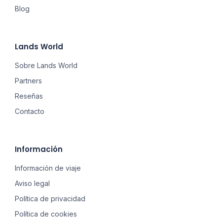
Blog
Lands World
Sobre Lands World
Partners
Reseñas
Contacto
Información
Información de viaje
Aviso legal
Política de privacidad
Política de cookies