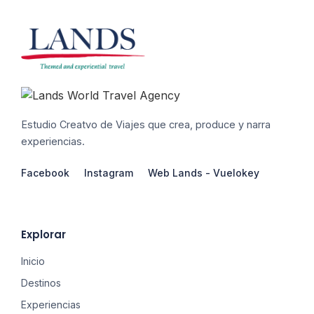
Estudio Creatvo de Viajes que crea, produce y narra
experiencias.
Facebook
Instagram
Web Lands - Vuelokey
Explorar
Inicio
Destinos
Experiencias