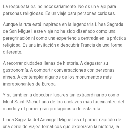
La respuesta es: no necesariamente. No es un viaje para
personas religiosas. Es un viaje para personas curiosas.
Aunque la ruta está inspirada en la legendaria Línea Sagrada
de San Miguel, este viaje no ha sido diseñado como una
peregrinación ni como una experiencia centrada en la práctica
religiosa. Es una invitación a descubrir Francia de una forma
diferente.
A recorrer ciudades llenas de historia. A degustar su
gastronomía. A compartir conversaciones con personas
afines. A contemplar algunos de los monumentos más
impresionantes de Europa.
Y sí, también a descubrir lugares tan extraordinarios como
Mont Saint-Michel, uno de los enclaves más fascinantes del
mundo y el primer gran protagonista de esta ruta.
Línea Sagrada del Arcángel Miguel es el primer capítulo de
una serie de viajes temáticos que explorarán la historia, la