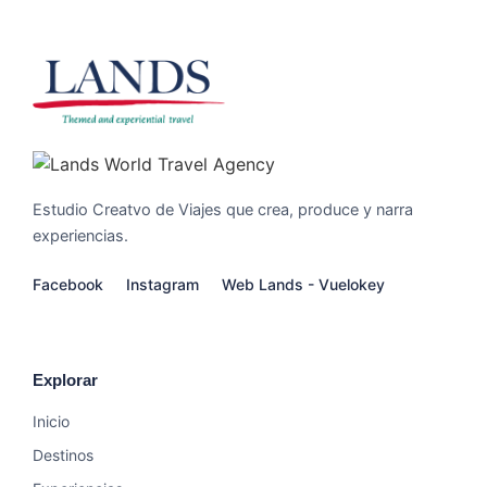
Estudio Creatvo de Viajes que crea, produce y narra
experiencias.
Facebook
Instagram
Web Lands - Vuelokey
Explorar
Inicio
Destinos