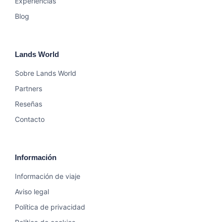
Experiencias
Blog
Lands World
Sobre Lands World
Partners
Reseñas
Contacto
Información
Información de viaje
Aviso legal
Política de privacidad