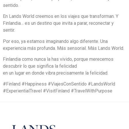
sentido.
En Lands World creemos en los viajes que transforman. Y
Finlandia… es un destino que invita a parar, reconectar y
sentir.
Por eso, ya estamos imaginando algo diferente. Una
experiencia más profunda. Más sensorial. Más Lands World.
Finlandia como nunca la has vivido, porque merecemos
descubrir lo que significa la felicidad
en un lugar en donde vibra precisamente la felicidad.
#Finland #Happiness #ViajesConSentido #LandsWorld
#ExperientialTravel #VisitFinland #TravelWithPurpose