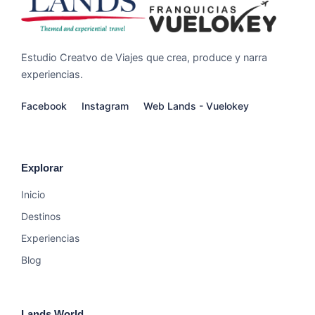
Estudio Creatvo de Viajes que crea, produce y narra
experiencias.
Facebook
Instagram
Web Lands - Vuelokey
Explorar
Inicio
Destinos
Experiencias
Blog
Lands World