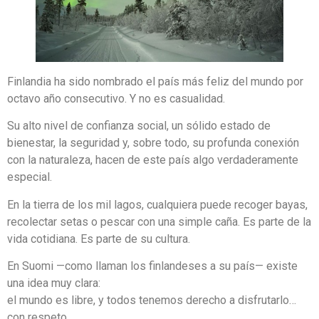
Finlandia ha sido nombrado el país más feliz del mundo por
octavo año consecutivo. Y no es casualidad.
Su alto nivel de confianza social, un sólido estado de
bienestar, la seguridad y, sobre todo, su profunda conexión
con la naturaleza, hacen de este país algo verdaderamente
especial.
En la tierra de los mil lagos, cualquiera puede recoger bayas,
recolectar setas o pescar con una simple caña. Es parte de la
vida cotidiana. Es parte de su cultura.
En Suomi —como llaman los finlandeses a su país— existe
una idea muy clara:
el mundo es libre, y todos tenemos derecho a disfrutarlo…
con respeto.