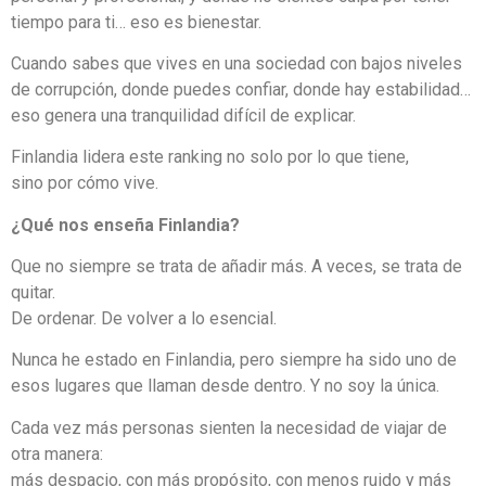
tiempo para ti… eso es bienestar.
Cuando sabes que vives en una sociedad con bajos niveles
de corrupción, donde puedes confiar, donde hay estabilidad…
eso genera una tranquilidad difícil de explicar.
Finlandia lidera este ranking no solo por lo que tiene,
sino por cómo vive.
¿Qué nos enseña Finlandia?
Que no siempre se trata de añadir más. A veces, se trata de
quitar.
De ordenar. De volver a lo esencial.
Nunca he estado en Finlandia, pero siempre ha sido uno de
esos lugares que llaman desde dentro. Y no soy la única.
Cada vez más personas sienten la necesidad de viajar de
otra manera:
más despacio, con más propósito, con menos ruido y más