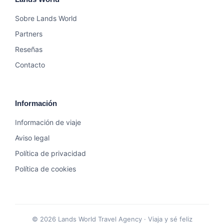
Sobre Lands World
Partners
Reseñas
Contacto
Información
Información de viaje
Aviso legal
Política de privacidad
Política de cookies
© 2026 Lands World Travel Agency · Viaja y sé feliz