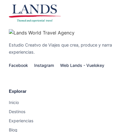
Estudio Creatvo de Viajes que crea, produce y narra
experiencias.
Facebook
Instagram
Web Lands - Vuelokey
Explorar
Inicio
Destinos
Experiencias
Blog