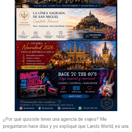
¿Por qué quisiste tener una agencia de viajes? Me
preguntaron hace días y yo expliqué que Lands World, es una