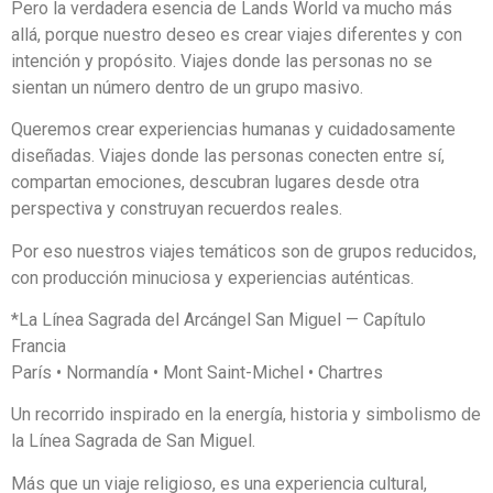
Pero la verdadera esencia de Lands World va mucho más
allá, porque nuestro deseo es crear viajes diferentes y con
intención y propósito. Viajes donde las personas no se
sientan un número dentro de un grupo masivo.
Queremos crear experiencias humanas y cuidadosamente
diseñadas. Viajes donde las personas conecten entre sí,
compartan emociones, descubran lugares desde otra
perspectiva y construyan recuerdos reales.
Por eso nuestros viajes temáticos son de grupos reducidos,
con producción minuciosa y experiencias auténticas.
*La Línea Sagrada del Arcángel San Miguel — Capítulo
Francia
París • Normandía • Mont Saint-Michel • Chartres
Un recorrido inspirado en la energía, historia y simbolismo de
la Línea Sagrada de San Miguel.
Más que un viaje religioso, es una experiencia cultural,