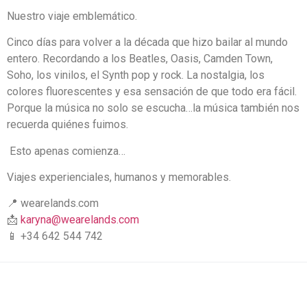
Nuestro viaje emblemático.
Cinco días para volver a la década que hizo bailar al mundo
entero. Recordando a los Beatles, Oasis, Camden Town,
Soho, los vinilos, el Synth pop y rock. La nostalgia, los
colores fluorescentes y esa sensación de que todo era fácil.
Porque la música no solo se escucha…la música también nos
recuerda quiénes fuimos.
Esto apenas comienza…
Viajes experienciales, humanos y memorables.
📍 wearelands.com
📩
karyna@wearelands.com
📱 +34 642 544 742