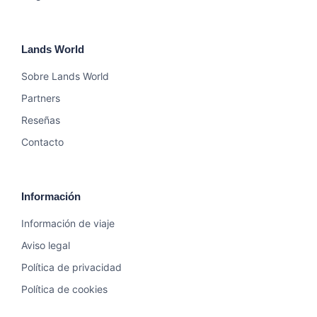
Lands World
Sobre Lands World
Partners
Reseñas
Contacto
Información
Información de viaje
Aviso legal
Política de privacidad
Política de cookies