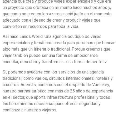
agencia que crea y produce viajes experienciales y que era
un proyecto que orbitaba en mi mente hace muchos años y,
que como no creo en los azares, nació justo en el momento
adecuado con el deseo de crear y producir viajes que
convierten en recuerdos para toda la vida.
Así nace Lands World. Una agencia boutique de viajes
experienciales y temáticos creada para personas que buscan
algo más que un itinerario tradicional. Porque creemos que
viajar también puede ser una forma de emocionarse,
conectar, descubrir y transformar… una forma de ser feliz.
Sí, podemos ayudarte con los servicios de una agencia
tradicional, como vuelos, circuitos internacionales, hoteles y
cruceros. Además, contamos con el respaldo de Vuelokey,
nuestro partner turístico con más de 25 años de experiencia
en el sector, que aporta infraestructura profesional y todas
las herramientas necesarias para ofrecer seguridad y
confianza a nuestros viajeros.