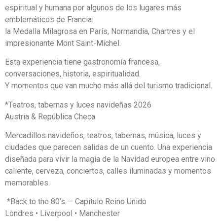
espiritual y humana por algunos de los lugares más
emblemáticos de Francia:
la Medalla Milagrosa en París, Normandía, Chartres y el
impresionante Mont Saint-Michel.
Esta experiencia tiene gastronomía francesa,
conversaciones, historia, espiritualidad.
Y momentos que van mucho más allá del turismo tradicional.
*Teatros, tabernas y luces navideñas 2026
Austria & República Checa
Mercadillos navideños, teatros, tabernas, música, luces y
ciudades que parecen salidas de un cuento. Una experiencia
diseñada para vivir la magia de la Navidad europea entre vino
caliente, cerveza, conciertos, calles iluminadas y momentos
memorables.
*Back to the 80’s — Capítulo Reino Unido
Londres • Liverpool • Manchester